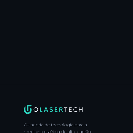
Curadoria de tecnologia para a
medicina estética de alto padrão.