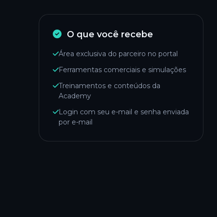
O que você recebe
Área exclusiva do parceiro no portal
Ferramentas comerciais e simulações
Treinamentos e conteúdos da
Academy
Login com seu e-mail e senha enviada
por e-mail