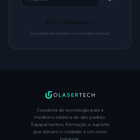
Enviar mensagem
Seus dados são tratados com confidencialidade.
Curadoria de tecnologia para a
medicina estética de alto padrão.
Equipamentos, formação e suporte
que elevam o cuidado a um novo
patamar.