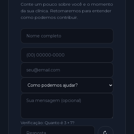
Conte um pouco sobre você e o momento
da sua clínica. Retornaremos para entender
como podemos contribuir.
Verificação:
Quanto é 3 + 7?
↻