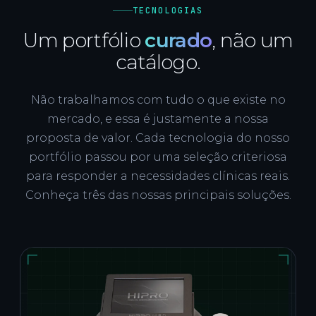
TECNOLOGIAS
Um portfólio
curado
, não um
catálogo.
Não trabalhamos com tudo o que existe no
mercado, e essa é justamente a nossa
proposta de valor. Cada tecnologia do nosso
portfólio passou por uma seleção criteriosa
para responder a necessidades clínicas reais.
Conheça três das nossas principais soluções.