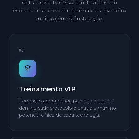
outra coisa. Por isso construímos um
ecossistema que acompanha cada parceiro
muito além da instalação.
01
Treinamento VIP
Formação aprofundada para que a equipe
domine cada protocolo e extraia o máximo
potencial clínico de cada tecnologia.