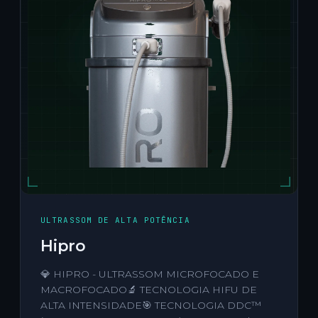
ULTRASSOM DE ALTA POTÊNCIA
Hipro
💎 HIPRO - ULTRASSOM MICROFOCADO E
MACROFOCADO🔬 TECNOLOGIA HIFU DE
ALTA INTENSIDADE🎯 TECNOLOGIA DDC™