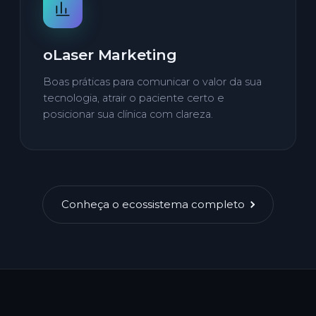
oLaser Marketing
Boas práticas para comunicar o valor da sua
tecnologia, atrair o paciente certo e
posicionar sua clínica com clareza.
Conheça o ecossistema completo