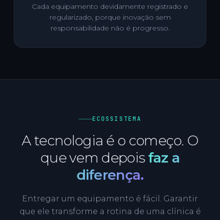
Cada equipamento devidamente registrado e
regularizado, porque inovação sem
responsabilidade não é progresso.
ECOSSISTEMA
A tecnologia é o começo. O
que vem depois
faz a
diferença.
Entregar um equipamento é fácil. Garantir
que ele transforme a rotina de uma clínica é