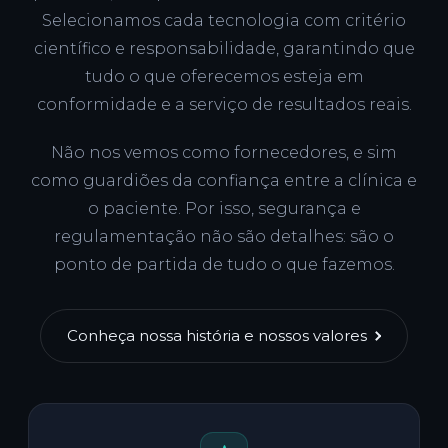
Selecionamos cada tecnologia com critério
científico e responsabilidade, garantindo que
tudo o que oferecemos esteja em
conformidade e a serviço de resultados reais.
Não nos vemos como fornecedores, e sim
como guardiões da confiança entre a clínica e
o paciente. Por isso, segurança e
regulamentação não são detalhes: são o
ponto de partida de tudo o que fazemos.
Conheça nossa história e nossos valores