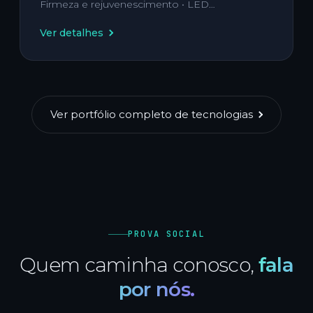
Firmeza e rejuvenescimento • LED…
Ver detalhes
Ver portfólio completo de tecnologias
PROVA SOCIAL
Quem caminha conosco,
fala
por nós.