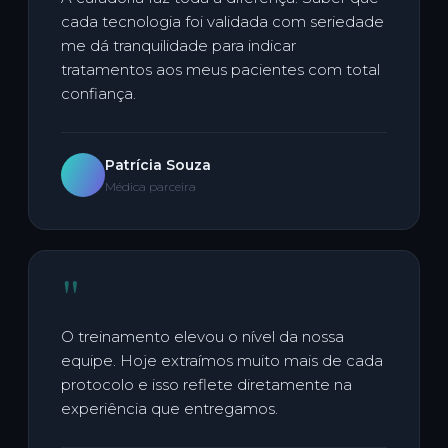
cada tecnologia foi validada com seriedade
me dá tranquilidade para indicar
tratamentos aos meus pacientes com total
confiança.
Patrícia Souza
Médica parceira
"
O treinamento elevou o nível da nossa
equipe. Hoje extraímos muito mais de cada
protocolo e isso reflete diretamente na
experiência que entregamos.