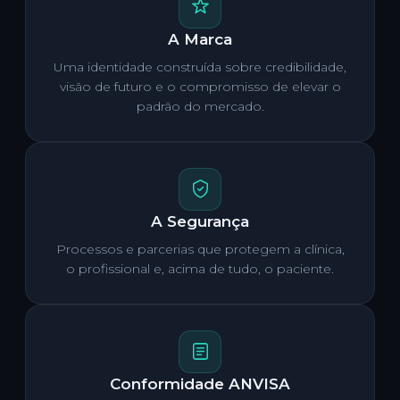
A Marca
Uma identidade construída sobre credibilidade,
visão de futuro e o compromisso de elevar o
padrão do mercado.
A Segurança
Processos e parcerias que protegem a clínica,
o profissional e, acima de tudo, o paciente.
Conformidade ANVISA