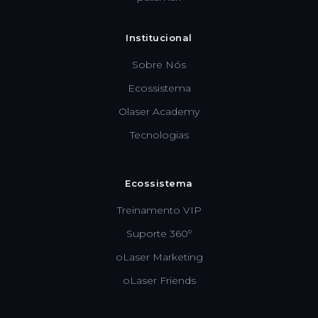
Institucional
Sobre Nós
Ecossistema
Olaser Academy
Tecnologias
Ecossistema
Treinamento VIP
Suporte 360º
oLaser Marketing
oLaser Friends