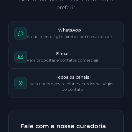
preferir.
WhatsApp
Atendimento ágil e direto com nossa equipe
E-mail
Para propostas e contatos comerciais
Todos os canais
Veja endereços, telefones e redes na página
de contato
Fale com a nossa curadoria