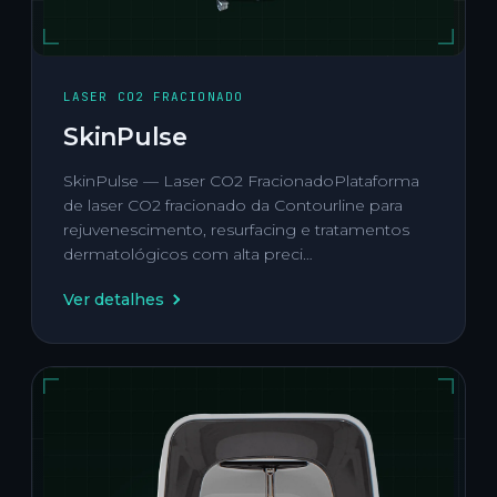
LASER CO2 FRACIONADO
SkinPulse
SkinPulse — Laser CO2 FracionadoPlataforma
de laser CO2 fracionado da Contourline para
rejuvenescimento, resurfacing e tratamentos
dermatológicos com alta preci…
Ver detalhes