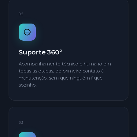
02
Suporte 360º
Acompanhamento técnico e humano em
todas as etapas, do primeiro contato à
manutenção, sem que ninguém fique
sozinho.
03