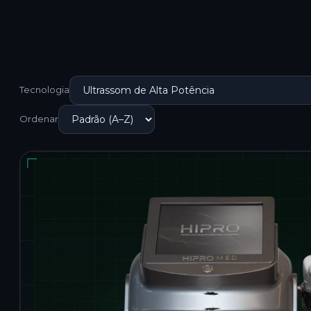
Tecnologia
Ordenar