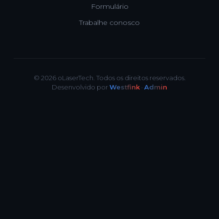
Formulário
Trabalhe conosco
© 2026 oLaserTech. Todos os direitos reservados.
Desenvolvido por
Westfink
·
Admin