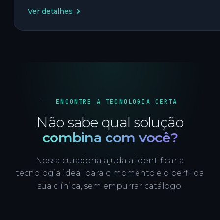
Ver detalhes
ENCONTRE A TECNOLOGIA CERTA
Não sabe qual solução
combina com você?
Nossa curadoria ajuda a identificar a
tecnologia ideal para o momento e o perfil da
sua clínica, sem empurrar catálogo.