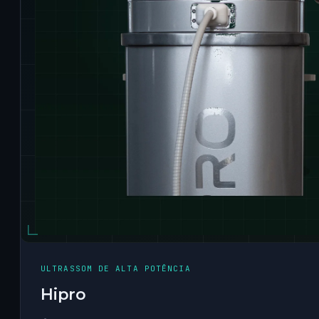
ULTRASSOM DE ALTA POTÊNCIA
Hipro