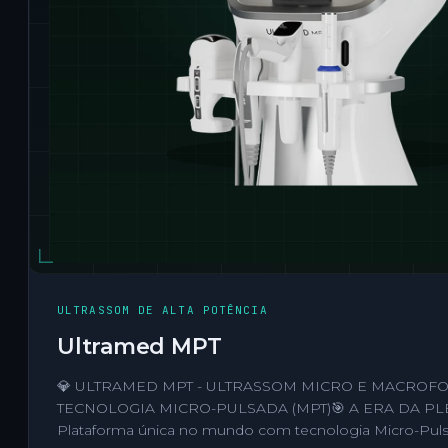
ULTRASSOM DE ALTA POTÊNCIA
Ultramed MPT
💎 ULTRAMED MPT - ULTRASSOM MICRO E MACROF
TECNOLOGIA MICRO-PULSADA (MPT)🎯 A ERA DA PL
Plataforma única no mundo com tecnologia Micro-Puls