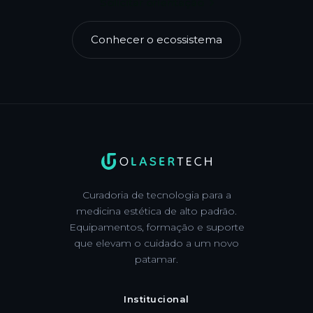
Solicitar orientação
Conhecer o ecossistema
Curadoria de tecnologia para a
medicina estética de alto padrão.
Equipamentos, formação e suporte
que elevam o cuidado a um novo
patamar.
Institucional