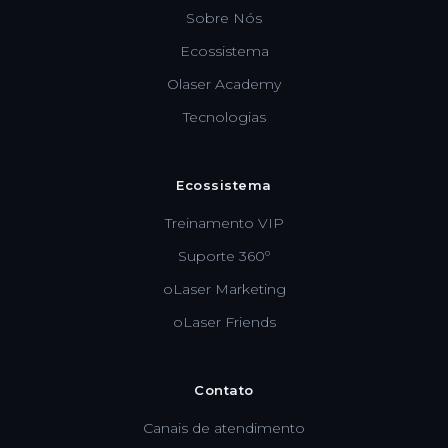
Sobre Nós
Ecossistema
Olaser Academy
Tecnologias
Ecossistema
Treinamento VIP
Suporte 360º
oLaser Marketing
oLaser Friends
Contato
Canais de atendimento