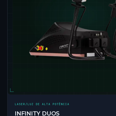
LASER/LUZ DE ALTA POTÊNCIA
INFINITY DUOS