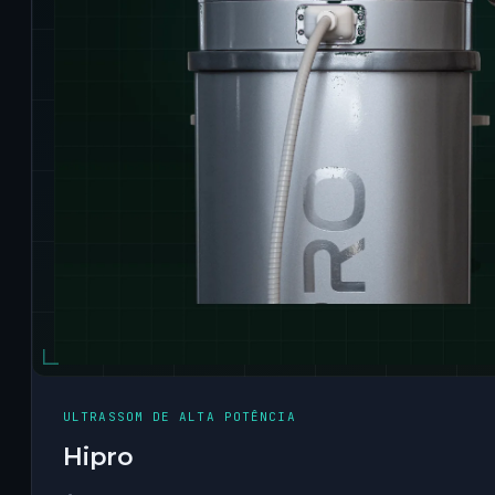
ULTRASSOM DE ALTA POTÊNCIA
Hipro