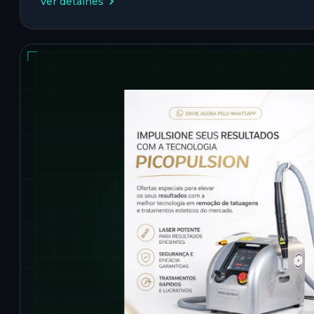
Ver detalhes