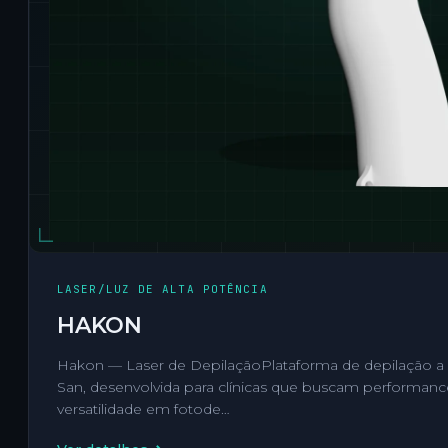
LASER/LUZ DE ALTA POTÊNCIA
HAKON
Hakon — Laser de DepilaçãoPlataforma de depilação a 
San, desenvolvida para clínicas que buscam performanc
versatilidade em fotode…