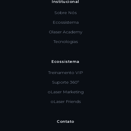
Institucional
Sobre Nós
Ecossistema
Olaser Academy
Tecnologias
Ecossistema
Treinamento VIP
Suporte 360º
oLaser Marketing
oLaser Friends
Contato