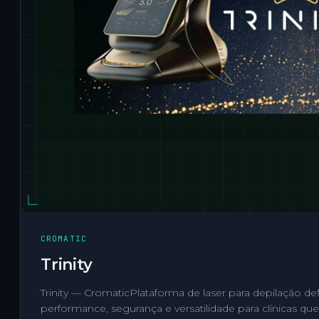
CROMATIC
Trinity
Trinity — CromaticPlataforma de laser para depilação def
performance, segurança e versatilidade para clínicas q