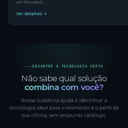
em fotodepil…
Ver detalhes
ENCONTRE A TECNOLOGIA CERTA
Não sabe qual solução
combina com você?
Nossa curadoria ajuda a identificar a
tecnologia ideal para o momento e o perfil da
sua clínica, sem empurrar catálogo.