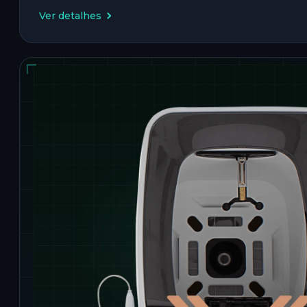
Ver detalhes