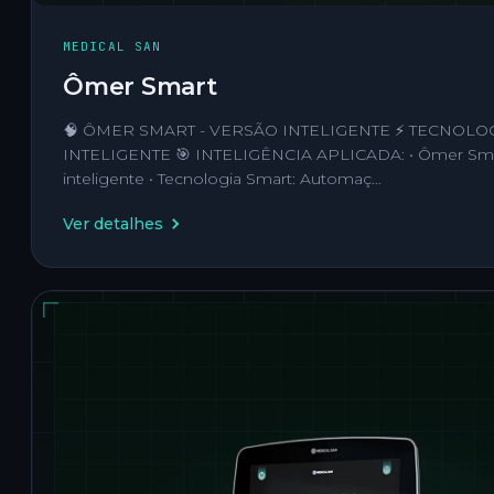
MEDICAL SAN
Ômer Smart
🧠 ÔMER SMART - VERSÃO INTELIGENTE ⚡ TECNOLO
INTELIGENTE 🎯 INTELIGÊNCIA APLICADA: • Ômer Sma
inteligente • Tecnologia Smart: Automaç…
Ver detalhes