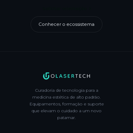
Solicitar orientação
Conhecer o ecossistema
Curadoria de tecnologia para a
medicina estética de alto padrão.
Equipamentos, formação e suporte
que elevam o cuidado a um novo
patamar.