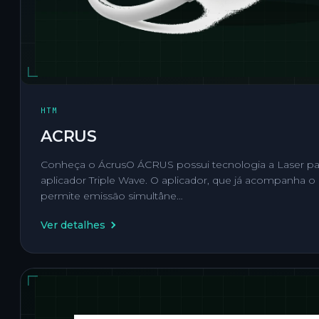
HTM
ACRUS
Conheça o ÁcrusO ÁCRUS possui tecnologia a Laser pa
aplicador Triple Wave. O aplicador, que já acompanha 
permite emissão simultâne…
Ver detalhes