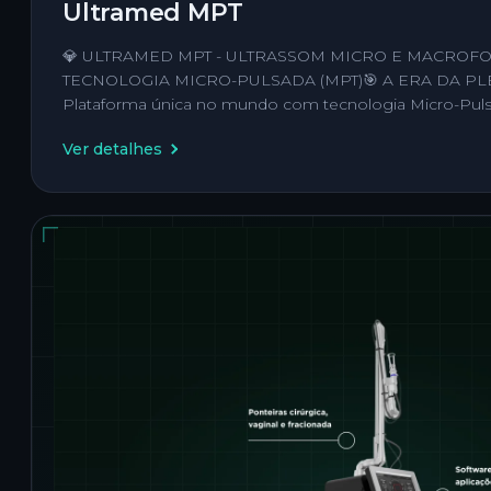
Ultramed MPT
💎 ULTRAMED MPT - ULTRASSOM MICRO E MACROF
TECNOLOGIA MICRO-PULSADA (MPT)🎯 A ERA DA PL
Plataforma única no mundo com tecnologia Micro-Puls
Ver detalhes