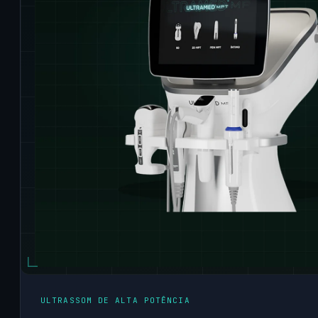
ULTRASSOM DE ALTA POTÊNCIA