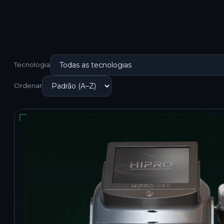
Tecnologia
Ordenar